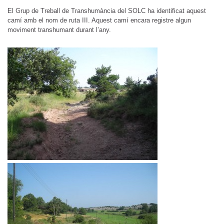
El Grup de Treball de Transhumància del SOLC ha identificat aquest
camí amb el nom de ruta III. Aquest camí encara registre algun
moviment transhumant durant l’any.