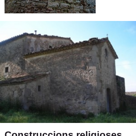
Construccions religioses