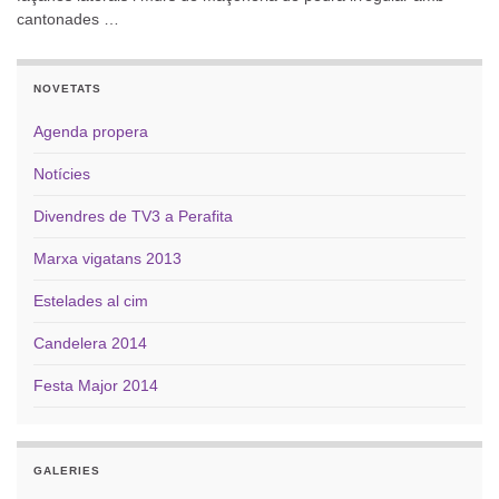
cantonades …
NOVETATS
Agenda propera
Notícies
Divendres de TV3 a Perafita
Marxa vigatans 2013
Estelades al cim
Candelera 2014
Festa Major 2014
GALERIES