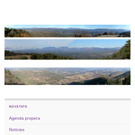
NOVETATS
Agenda propera
Notícies