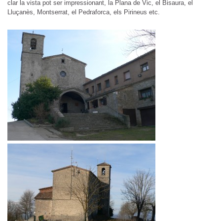
clar la vista pot ser impressionant, la Plana de Vic, el Bisaura, el
Lluçanès, Montserrat, el Pedraforca, els Pirineus etc.