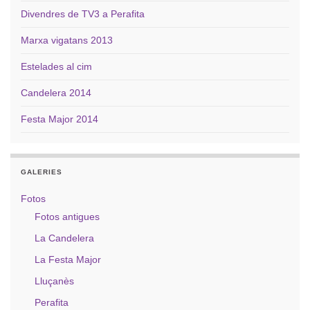
Divendres de TV3 a Perafita
Marxa vigatans 2013
Estelades al cim
Candelera 2014
Festa Major 2014
GALERIES
Fotos
Fotos antigues
La Candelera
La Festa Major
Lluçanès
Perafita