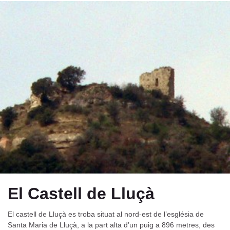
El Castell de Lluçà
El castell de Lluçà es troba situat al nord-est de l’església de
Santa Maria de Lluçà, a la part alta d’un puig a 896 metres, des