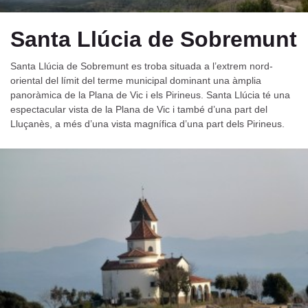
Santa Llúcia de Sobremunt
Santa Llúcia de Sobremunt es troba situada a l’extrem nord-
oriental del límit del terme municipal dominant una àmplia
panoràmica de la Plana de Vic i els Pirineus. Santa Llúcia té una
espectacular vista de la Plana de Vic i també d’una part del
Lluçanès, a més d’una vista magnífica d’una part dels Pirineus.