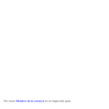
Per veure
Miradors de la comarca
en un mapa més gran