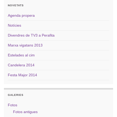
NOVETATS
Agenda propera
Notícies
Divendres de TV3 a Perafita
Marxa vigatans 2013
Estelades al cim
Candelera 2014
Festa Major 2014
GALERIES
Fotos
Fotos antigues