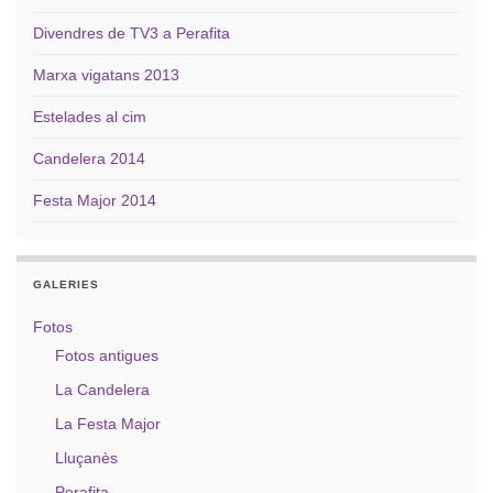
Divendres de TV3 a Perafita
Marxa vigatans 2013
Estelades al cim
Candelera 2014
Festa Major 2014
GALERIES
Fotos
Fotos antigues
La Candelera
La Festa Major
Lluçanès
Perafita