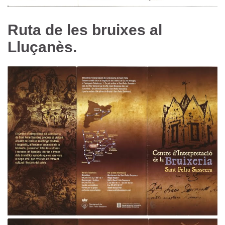
Ruta de les bruixes al
Lluçanès.