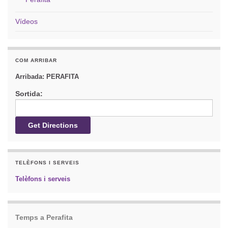
Vídeos
COM ARRIBAR
Arribada:
PERAFITA
Sortida:
TELÈFONS I SERVEIS
Telèfons i serveis
Temps a Perafita