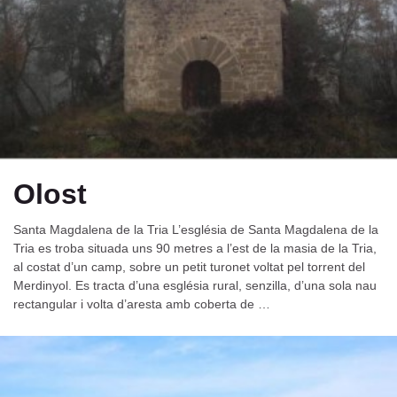
Olost
Santa Magdalena de la Tria L’església de Santa Magdalena de la
Tria es troba situada uns 90 metres a l’est de la masia de la Tria,
al costat d’un camp, sobre un petit turonet voltat pel torrent del
Merdinyol. Es tracta d’una església rural, senzilla, d’una sola nau
rectangular i volta d’aresta amb coberta de …