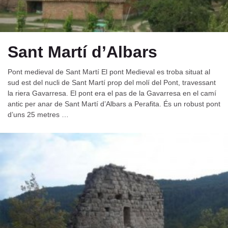
Sant Martí d’Albars
Pont medieval de Sant Martí El pont Medieval es troba situat al
sud est del nucli de Sant Martí prop del molí del Pont, travessant
la riera Gavarresa. El pont era el pas de la Gavarresa en el camí
antic per anar de Sant Martí d’Albars a Perafita. És un robust pont
d’uns 25 metres …