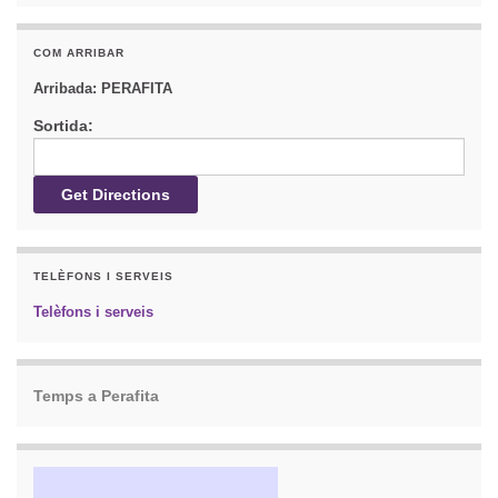
COM ARRIBAR
Arribada:
PERAFITA
Sortida:
TELÈFONS I SERVEIS
Telèfons i serveis
Temps a Perafita