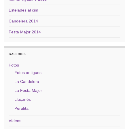
Estelades al cim
Candelera 2014
Festa Major 2014
GALERIES
Fotos
Fotos antigues
La Candelera
La Festa Major
Lluçanès
Perafita
Vídeos