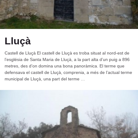
Lluçà
Castell de Lluçà El castell de Lluçà es troba situat al nord-est de
l’església de Santa Maria de Lluçà, a la part alta d’un puig a 896
metres, des d’on domina una bona panoràmica. El terme que
defensava el castell de Lluçà, comprenia, a més de l’actual terme
municipal de Lluçà, una part del terme …