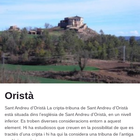
Oristà
Sant Andreu d’Oristà La cripta-tribuna de Sant Andreu d’Oristà
està situada dins l’església de Sant Andreu d’Oristà, en un nivell
inferior. Es troben diverses consideracions entorn a aquest
element. Hi ha estudiosos que creuen en la possibilitat de que es
tractés d’una cripta i hi ha qui la considera una tribuna de l’antiga