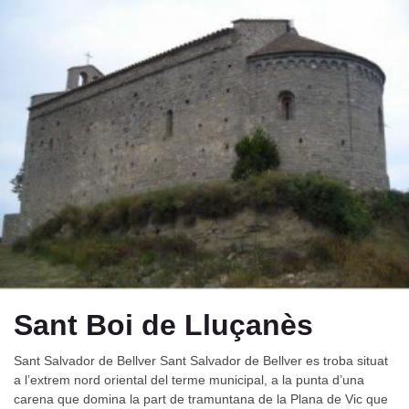
Sant Boi de Lluçanès
Sant Salvador de Bellver Sant Salvador de Bellver es troba situat
a l’extrem nord oriental del terme municipal, a la punta d’una
carena que domina la part de tramuntana de la Plana de Vic que