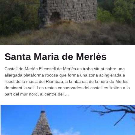
Santa Maria de Merlès
Castell de Merlès El castell de Merlès es troba situat sobre una
allargada plataforma rocosa que forma una zona acinglerada a
l’oest de la masia del Riambau, a la riba est de la riera de Merlès
dominant la vall. Les restes conservades del castell es limiten a la
part del mur nord, al centre del …