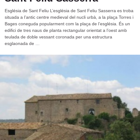
Església de Sant Feliu L’església de Sant Feliu Sasserra es troba
situada a l’antic centre medieval del nucli urbà, a la plaça Torres i
Bages coneguda popularment com la plaça de l’església. És un
edifici de tres naus de planta rectangular orientat a l’oest amb
teulada de doble vessant coronada per una estructura
esglaonada de …