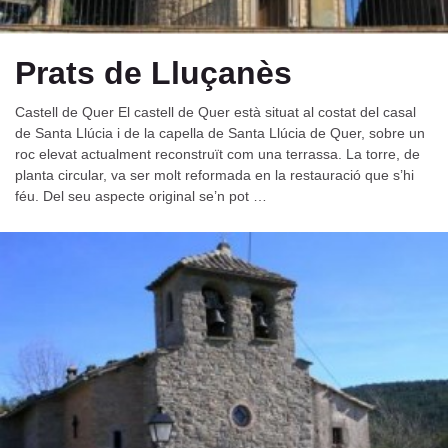
Prats de Lluçanès
Castell de Quer El castell de Quer està situat al costat del casal
de Santa Llúcia i de la capella de Santa Llúcia de Quer, sobre un
roc elevat actualment reconstruït com una terrassa. La torre, de
planta circular, va ser molt reformada en la restauració que s’hi
féu. Del seu aspecte original se’n pot …