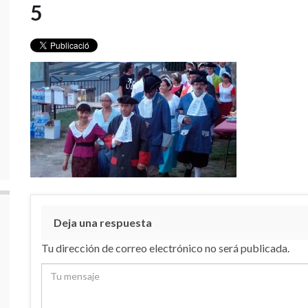
5
Deja una respuesta
Tu dirección de correo electrónico no será publicada.