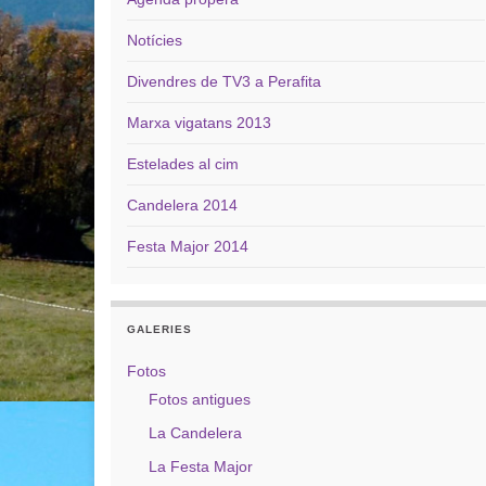
Notícies
Divendres de TV3 a Perafita
Marxa vigatans 2013
Estelades al cim
Candelera 2014
Festa Major 2014
GALERIES
Fotos
Fotos antigues
La Candelera
La Festa Major