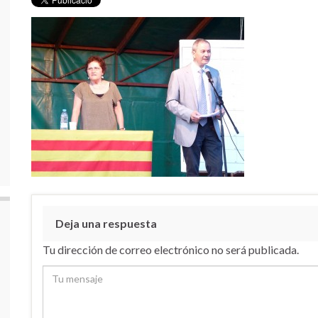
Deja una respuesta
Tu dirección de correo electrónico no será publicada.