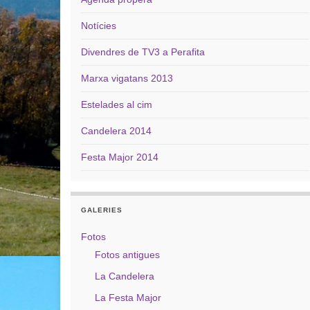
Notícies
Divendres de TV3 a Perafita
Marxa vigatans 2013
Estelades al cim
Candelera 2014
Festa Major 2014
GALERIES
Fotos
Fotos antigues
La Candelera
La Festa Major