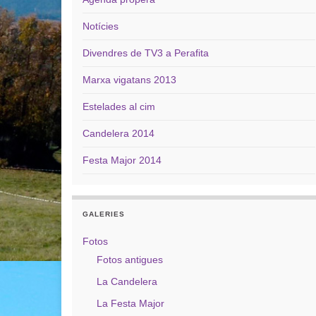
Notícies
Divendres de TV3 a Perafita
Marxa vigatans 2013
Estelades al cim
Candelera 2014
Festa Major 2014
GALERIES
Fotos
Fotos antigues
La Candelera
La Festa Major