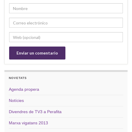
NOVETATS
Agenda propera
Notícies
Divendres de TV3 a Perafita
Marxa vigatans 2013