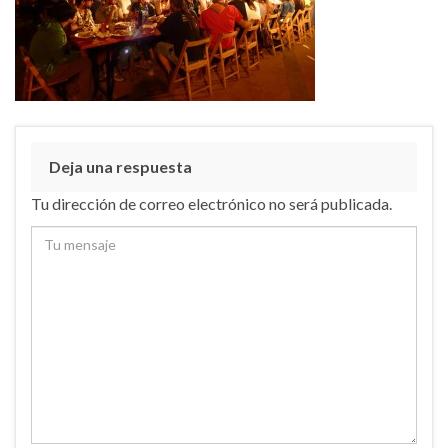
Deja una respuesta
Tu dirección de correo electrónico no será publicada.